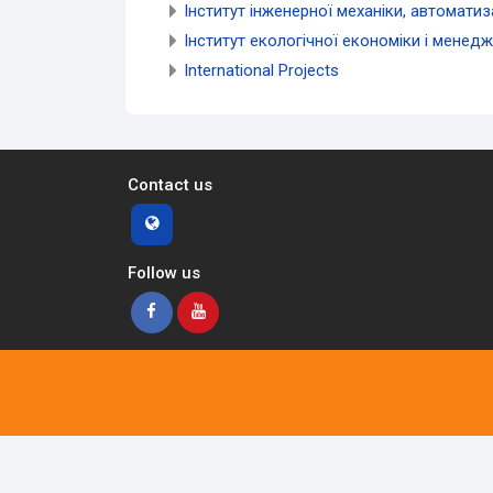
Інститут інженерної механіки, автоматиз
Інститут екологічної економіки і менед
International Projects
Contact us
Follow us