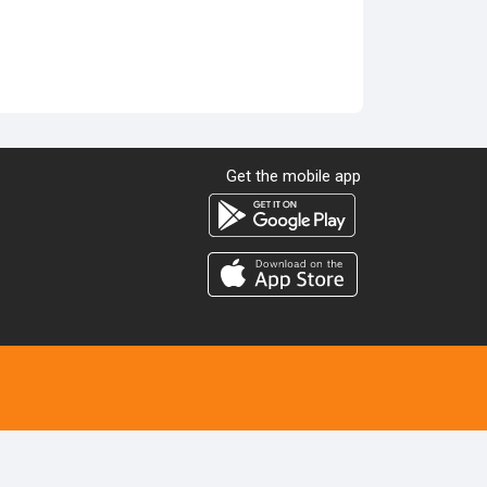
Get the mobile app